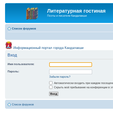
Литературная гостиная
Поэты и писатели Кандалакши
Список форумов
Информационный портал города Кандалакши
Вход
Имя пользователя:
Пароль:
Забыли пароль?
Автоматически входить при каждом посещен
Скрыть моё пребывание на конференции в эт
Список форумов