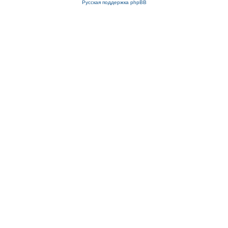
Русская поддержка phpBB