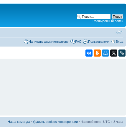
Расширенный поиск
Написать администратору
FAQ
Пользователи
Вход
Наша команда
•
Удалить cookies конференции
• Часовой пояс: UTC + 3 часа