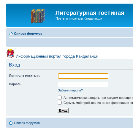
Литературная гостиная
Поэты и писатели Кандалакши
Список форумов
Информационный портал города Кандалакши
Вход
Имя пользователя:
Пароль:
Забыли пароль?
Автоматически входить при каждом посещен
Скрыть моё пребывание на конференции в эт
Список форумов