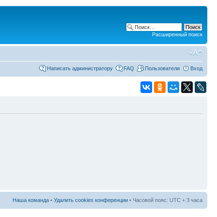
Расширенный поиск
Написать администратору
FAQ
Пользователи
Вход
Наша команда
•
Удалить cookies конференции
• Часовой пояс: UTC + 3 часа