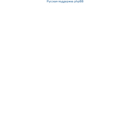
Русская поддержка phpBB