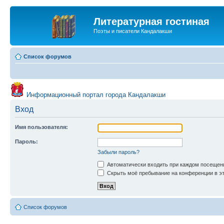
Литературная гостиная
Поэты и писатели Кандалакши
Список форумов
Информационный портал города Кандалакши
Вход
Имя пользователя:
Пароль:
Забыли пароль?
Автоматически входить при каждом посещен
Скрыть моё пребывание на конференции в эт
Список форумов