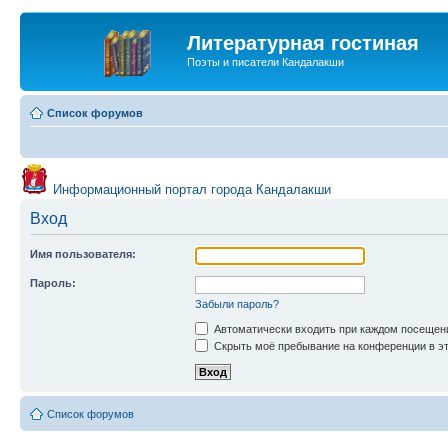
Литературная гостиная
Поэты и писатели Кандалакши
Список форумов
Информационный портал города Кандалакши
Вход
Имя пользователя:
Пароль:
Забыли пароль?
Автоматически входить при каждом посещен
Скрыть моё пребывание на конференции в эт
Список форумов