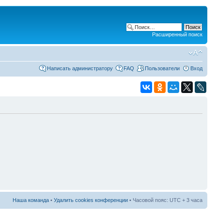
Расширенный поиск
Написать администратору
FAQ
Пользователи
Вход
Наша команда
•
Удалить cookies конференции
• Часовой пояс: UTC + 3 часа