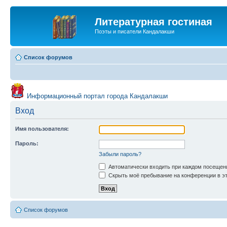
Литературная гостиная
Поэты и писатели Кандалакши
Список форумов
Информационный портал города Кандалакши
Вход
Имя пользователя:
Пароль:
Забыли пароль?
Автоматически входить при каждом посещен
Скрыть моё пребывание на конференции в эт
Список форумов