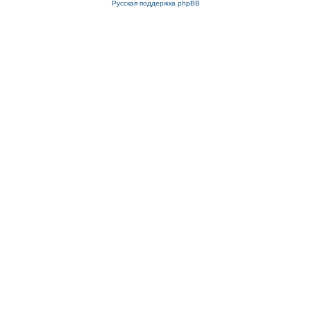
Русская поддержка phpBB