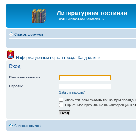
Литературная гостиная
Поэты и писатели Кандалакши
Список форумов
Информационный портал города Кандалакши
Вход
Имя пользователя:
Пароль:
Забыли пароль?
Автоматически входить при каждом посещен
Скрыть моё пребывание на конференции в эт
Список форумов