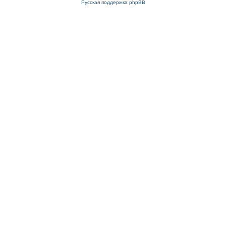
Русская поддержка phpBB