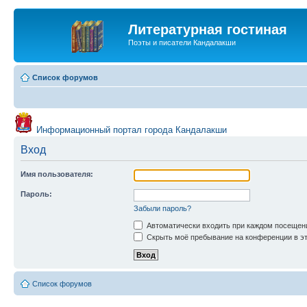
Литературная гостиная
Поэты и писатели Кандалакши
Список форумов
Информационный портал города Кандалакши
Вход
Имя пользователя:
Пароль:
Забыли пароль?
Автоматически входить при каждом посещен
Скрыть моё пребывание на конференции в эт
Список форумов