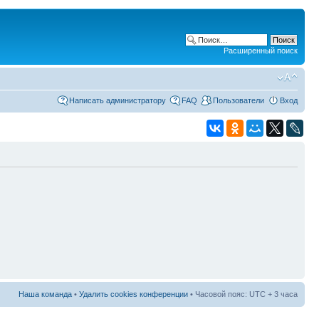
Расширенный поиск
Написать администратору
FAQ
Пользователи
Вход
Наша команда
•
Удалить cookies конференции
• Часовой пояс: UTC + 3 часа