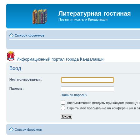
Литературная гостиная
Поэты и писатели Кандалакши
Список форумов
Информационный портал города Кандалакши
Вход
Имя пользователя:
Пароль:
Забыли пароль?
Автоматически входить при каждом посещен
Скрыть моё пребывание на конференции в эт
Список форумов