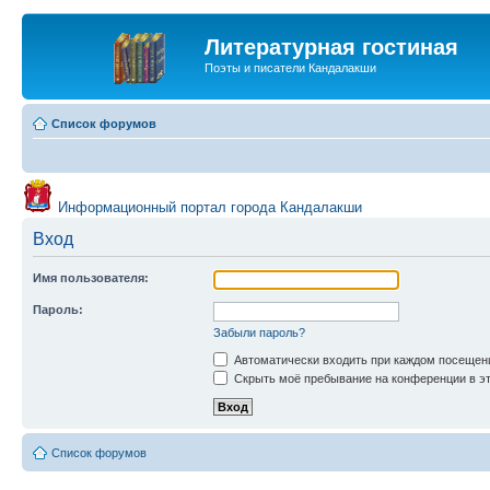
Литературная гостиная
Поэты и писатели Кандалакши
Список форумов
Информационный портал города Кандалакши
Вход
Имя пользователя:
Пароль:
Забыли пароль?
Автоматически входить при каждом посещен
Скрыть моё пребывание на конференции в эт
Список форумов