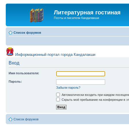
Литературная гостиная
Поэты и писатели Кандалакши
Список форумов
Информационный портал города Кандалакши
Вход
Имя пользователя:
Пароль:
Забыли пароль?
Автоматически входить при каждом посещен
Скрыть моё пребывание на конференции в эт
Список форумов