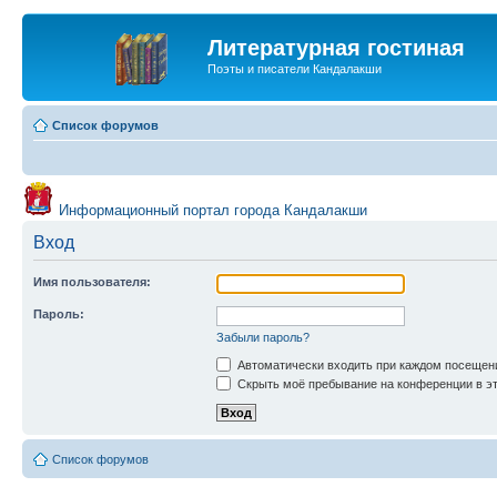
Литературная гостиная
Поэты и писатели Кандалакши
Список форумов
Информационный портал города Кандалакши
Вход
Имя пользователя:
Пароль:
Забыли пароль?
Автоматически входить при каждом посещен
Скрыть моё пребывание на конференции в эт
Список форумов