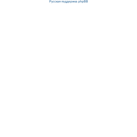
Русская поддержка phpBB