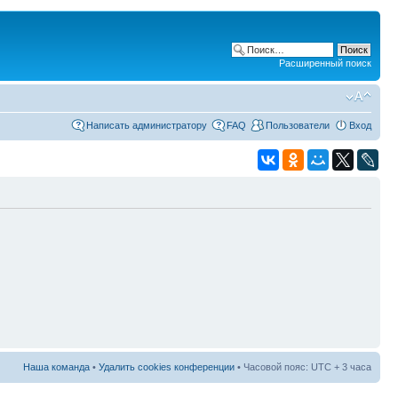
Расширенный поиск
Написать администратору
FAQ
Пользователи
Вход
Наша команда
•
Удалить cookies конференции
• Часовой пояс: UTC + 3 часа