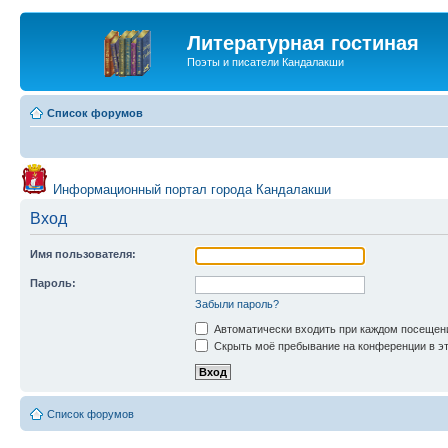
Литературная гостиная
Поэты и писатели Кандалакши
Список форумов
Информационный портал города Кандалакши
Вход
Имя пользователя:
Пароль:
Забыли пароль?
Автоматически входить при каждом посещен
Скрыть моё пребывание на конференции в эт
Список форумов