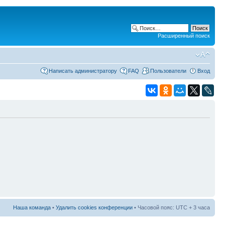
Расширенный поиск
Написать администратору
FAQ
Пользователи
Вход
Наша команда
•
Удалить cookies конференции
• Часовой пояс: UTC + 3 часа