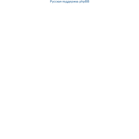
Русская поддержка phpBB