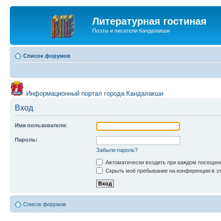
Литературная гостиная
Поэты и писатели Кандалакши
Список форумов
Информационный портал города Кандалакши
Вход
Имя пользователя:
Пароль:
Забыли пароль?
Автоматически входить при каждом посещен
Скрыть моё пребывание на конференции в эт
Список форумов