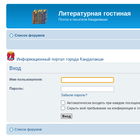
Литературная гостиная
Поэты и писатели Кандалакши
Список форумов
Информационный портал города Кандалакши
Вход
Имя пользователя:
Пароль:
Забыли пароль?
Автоматически входить при каждом посещен
Скрыть моё пребывание на конференции в эт
Список форумов