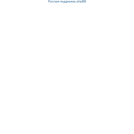
Русская поддержка phpBB