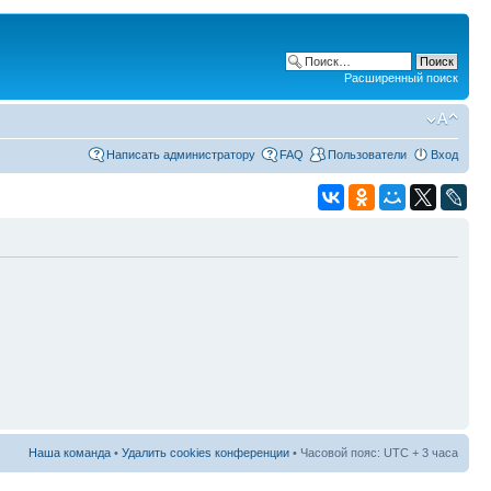
Расширенный поиск
Написать администратору
FAQ
Пользователи
Вход
Наша команда
•
Удалить cookies конференции
• Часовой пояс: UTC + 3 часа