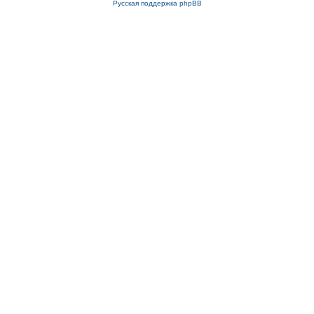
Русская поддержка phpBB