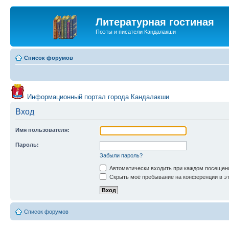
Литературная гостиная
Поэты и писатели Кандалакши
Список форумов
Информационный портал города Кандалакши
Вход
Имя пользователя:
Пароль:
Забыли пароль?
Автоматически входить при каждом посещен
Скрыть моё пребывание на конференции в эт
Список форумов