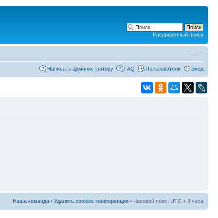
Расширенный поиск
Написать администратору
FAQ
Пользователи
Вход
Наша команда
•
Удалить cookies конференции
• Часовой пояс: UTC + 3 часа