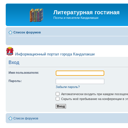
Литературная гостиная
Поэты и писатели Кандалакши
Список форумов
Информационный портал города Кандалакши
Вход
Имя пользователя:
Пароль:
Забыли пароль?
Автоматически входить при каждом посещен
Скрыть моё пребывание на конференции в эт
Список форумов