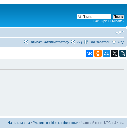
Расширенный поиск
Написать администратору
FAQ
Пользователи
Вход
Наша команда
•
Удалить cookies конференции
• Часовой пояс: UTC + 3 часа