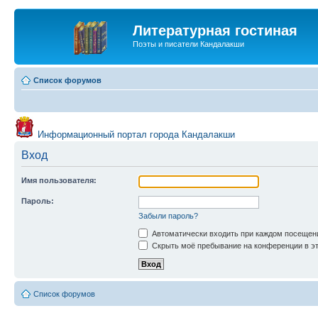
Литературная гостиная
Поэты и писатели Кандалакши
Список форумов
Информационный портал города Кандалакши
Вход
Имя пользователя:
Пароль:
Забыли пароль?
Автоматически входить при каждом посещен
Скрыть моё пребывание на конференции в эт
Список форумов