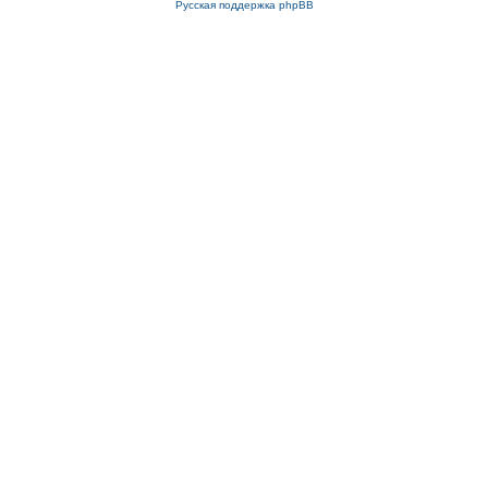
Русская поддержка phpBB