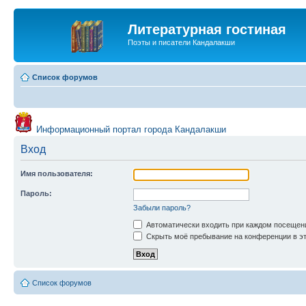
Литературная гостиная
Поэты и писатели Кандалакши
Список форумов
Информационный портал города Кандалакши
Вход
Имя пользователя:
Пароль:
Забыли пароль?
Автоматически входить при каждом посещен
Скрыть моё пребывание на конференции в эт
Список форумов