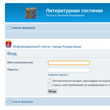
Литературная гостиная
Поэты и писатели Кандалакши
Список форумов
Информационный портал города Кандалакши
Вход
Имя пользователя:
Пароль:
Забыли пароль?
Автоматически входить при каждом посещен
Скрыть моё пребывание на конференции в эт
Список форумов