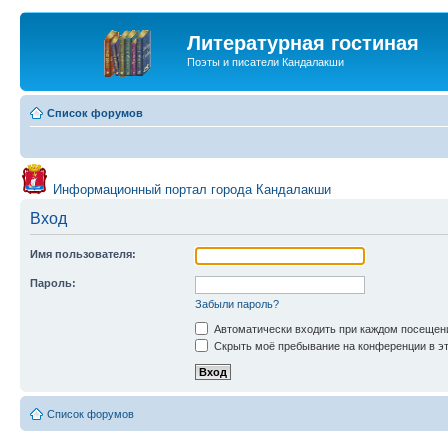
Литературная гостиная
Поэты и писатели Кандалакши
Список форумов
Информационный портал города Кандалакши
Вход
Имя пользователя:
Пароль:
Забыли пароль?
Автоматически входить при каждом посещен
Скрыть моё пребывание на конференции в эт
Список форумов