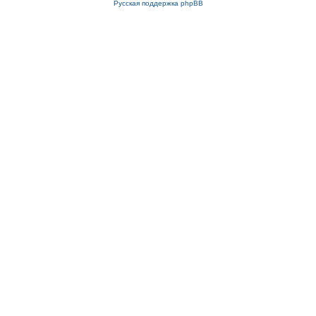
Русская поддержка phpBB