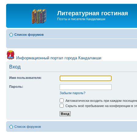
Литературная гостиная
Поэты и писатели Кандалакши
Список форумов
Информационный портал города Кандалакши
Вход
Имя пользователя:
Пароль:
Забыли пароль?
Автоматически входить при каждом посещен
Скрыть моё пребывание на конференции в эт
Список форумов