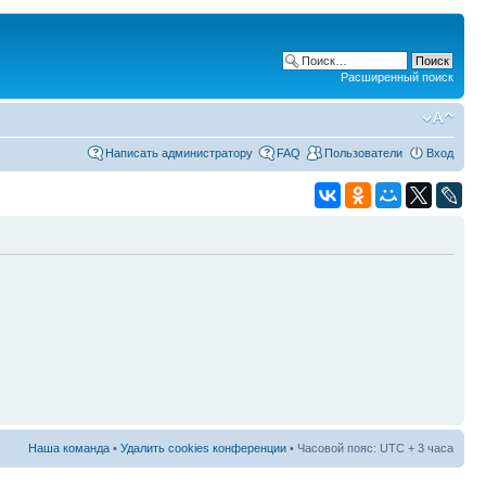
Расширенный поиск
Написать администратору
FAQ
Пользователи
Вход
Наша команда
•
Удалить cookies конференции
• Часовой пояс: UTC + 3 часа