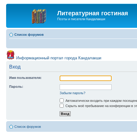
Литературная гостиная
Поэты и писатели Кандалакши
Список форумов
Информационный портал города Кандалакши
Вход
Имя пользователя:
Пароль:
Забыли пароль?
Автоматически входить при каждом посещен
Скрыть моё пребывание на конференции в эт
Список форумов