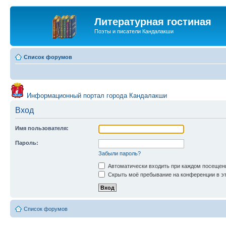
Литературная гостиная
Поэты и писатели Кандалакши
Список форумов
Информационный портал города Кандалакши
Вход
Имя пользователя:
Пароль:
Забыли пароль?
Автоматически входить при каждом посещен
Скрыть моё пребывание на конференции в эт
Список форумов