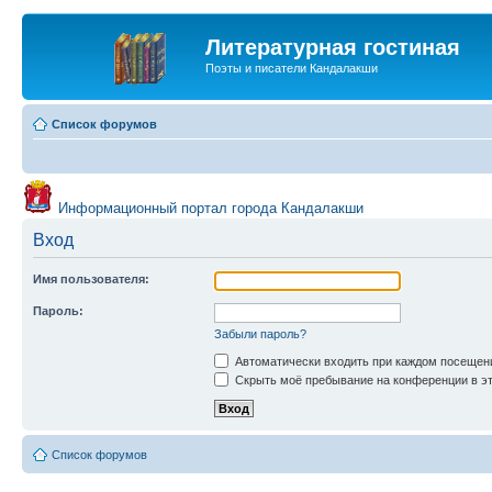
Литературная гостиная
Поэты и писатели Кандалакши
Список форумов
Информационный портал города Кандалакши
Вход
Имя пользователя:
Пароль:
Забыли пароль?
Автоматически входить при каждом посещен
Скрыть моё пребывание на конференции в эт
Список форумов