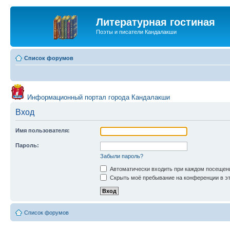
Литературная гостиная
Поэты и писатели Кандалакши
Список форумов
Информационный портал города Кандалакши
Вход
Имя пользователя:
Пароль:
Забыли пароль?
Автоматически входить при каждом посещен
Скрыть моё пребывание на конференции в эт
Список форумов