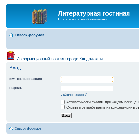
Литературная гостиная
Поэты и писатели Кандалакши
Список форумов
Информационный портал города Кандалакши
Вход
Имя пользователя:
Пароль:
Забыли пароль?
Автоматически входить при каждом посещен
Скрыть моё пребывание на конференции в эт
Список форумов