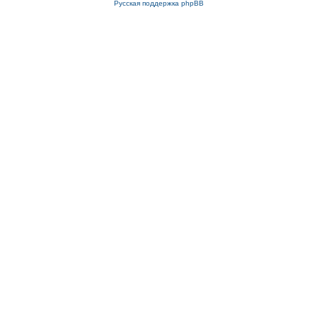
Русская поддержка phpBB