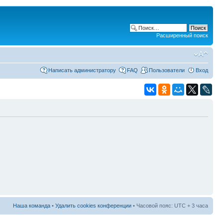
Расширенный поиск
Написать администратору
FAQ
Пользователи
Вход
Наша команда
•
Удалить cookies конференции
• Часовой пояс: UTC + 3 часа