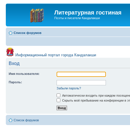
Литературная гостиная
Поэты и писатели Кандалакши
Список форумов
Информационный портал города Кандалакши
Вход
Имя пользователя:
Пароль:
Забыли пароль?
Автоматически входить при каждом посещен
Скрыть моё пребывание на конференции в эт
Список форумов