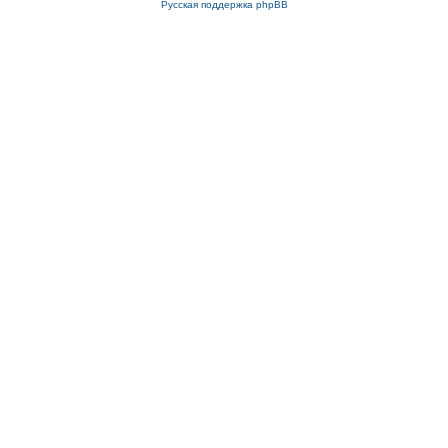
Русская поддержка phpBB