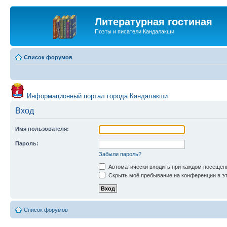
Литературная гостиная
Поэты и писатели Кандалакши
Список форумов
Информационный портал города Кандалакши
Вход
Имя пользователя:
Пароль:
Забыли пароль?
Автоматически входить при каждом посещен
Скрыть моё пребывание на конференции в эт
Список форумов