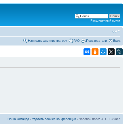
Расширенный поиск
Написать администратору
FAQ
Пользователи
Вход
Наша команда
•
Удалить cookies конференции
• Часовой пояс: UTC + 3 часа