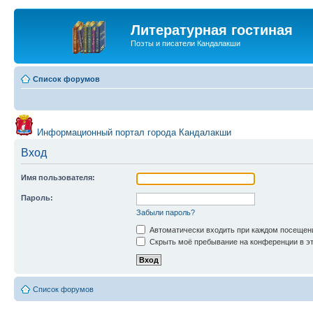
Литературная гостиная
Поэты и писатели Кандалакши
Список форумов
Информационный портал города Кандалакши
Вход
Имя пользователя:
Пароль:
Забыли пароль?
Автоматически входить при каждом посещен
Скрыть моё пребывание на конференции в эт
Список форумов