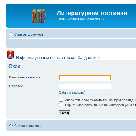
Литературная гостиная
Поэты и писатели Кандалакши
Список форумов
Информационный портал города Кандалакши
Вход
Имя пользователя:
Пароль:
Забыли пароль?
Автоматически входить при каждом посещен
Скрыть моё пребывание на конференции в эт
Список форумов