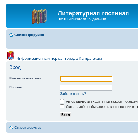
Литературная гостиная
Поэты и писатели Кандалакши
Список форумов
Информационный портал города Кандалакши
Вход
Имя пользователя:
Пароль:
Забыли пароль?
Автоматически входить при каждом посещен
Скрыть моё пребывание на конференции в эт
Список форумов