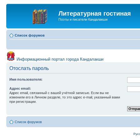
Литературная гостиная
Поэты и писатели Кандалакши
Список форумов
Информационный портал города Кандалакши
Отослать пароль
Имя пользователя:
Адрес email:
Адрес email, связанный с вашей учётной записью. Если вы не
изменили его в Личном разделе, то это адрес e-mail, указанный вами
при регистрации.
Список форумов
Рус