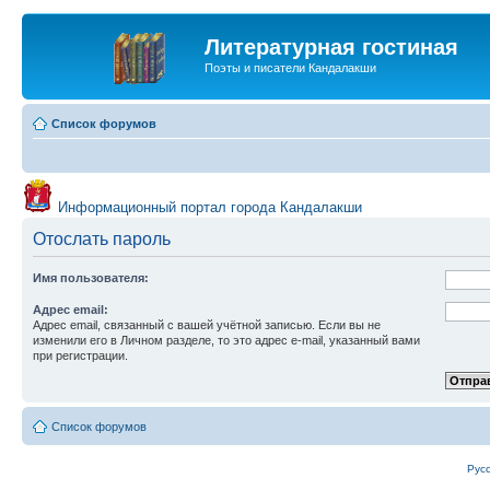
Литературная гостиная
Поэты и писатели Кандалакши
Список форумов
Информационный портал города Кандалакши
Отослать пароль
Имя пользователя:
Адрес email:
Адрес email, связанный с вашей учётной записью. Если вы не
изменили его в Личном разделе, то это адрес e-mail, указанный вами
при регистрации.
Список форумов
Рус