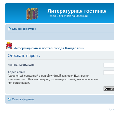
Литературная гостиная
Поэты и писатели Кандалакши
Список форумов
Информационный портал города Кандалакши
Отослать пароль
Имя пользователя:
Адрес email:
Адрес email, связанный с вашей учётной записью. Если вы не
изменили его в Личном разделе, то это адрес e-mail, указанный вами
при регистрации.
Список форумов
Рус