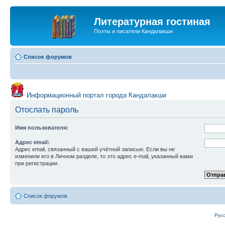
Литературная гостиная
Поэты и писатели Кандалакши
Список форумов
Информационный портал города Кандалакши
Отослать пароль
Имя пользователя:
Адрес email:
Адрес email, связанный с вашей учётной записью. Если вы не
изменили его в Личном разделе, то это адрес e-mail, указанный вами
при регистрации.
Список форумов
Рус