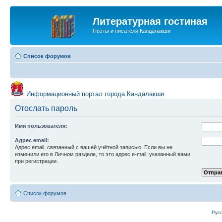
Литературная гостиная
Поэты и писатели Кандалакши
Список форумов
Информационный портал города Кандалакши
Отослать пароль
Имя пользователя:
Адрес email:
Адрес email, связанный с вашей учётной записью. Если вы не
изменили его в Личном разделе, то это адрес e-mail, указанный вами
при регистрации.
Список форумов
Рус