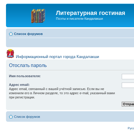
Литературная гостиная
Поэты и писатели Кандалакши
Список форумов
Информационный портал города Кандалакши
Отослать пароль
Имя пользователя:
Адрес email:
Адрес email, связанный с вашей учётной записью. Если вы не
изменили его в Личном разделе, то это адрес e-mail, указанный вами
при регистрации.
Список форумов
Рус