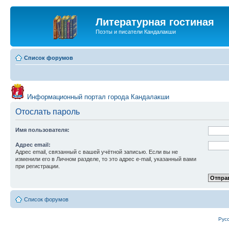
Литературная гостиная
Поэты и писатели Кандалакши
Список форумов
Информационный портал города Кандалакши
Отослать пароль
Имя пользователя:
Адрес email:
Адрес email, связанный с вашей учётной записью. Если вы не
изменили его в Личном разделе, то это адрес e-mail, указанный вами
при регистрации.
Список форумов
Рус