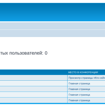
тых пользователей: 0
МЕСТО В КОНФЕРЕНЦИИ
Просмотр страницы «Кто сей
Главная страница
Главная страница
Главная страница
Главная страница