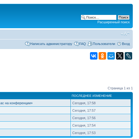
Расширенный поиск
Написать администратору
FAQ
Пользователи
Вход
Страница
1
из
1
ПОСЛЕДНЕЕ ИЗМЕНЕНИЕ
час на конференции»
Сегодня, 17:58
Сегодня, 17:57
Сегодня, 17:56
Сегодня, 17:54
Сегодня, 17:53