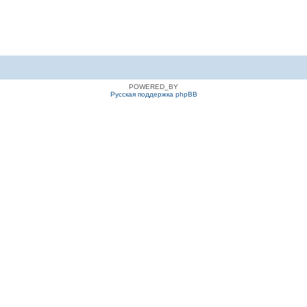
POWERED_BY
Русская поддержка phpBB