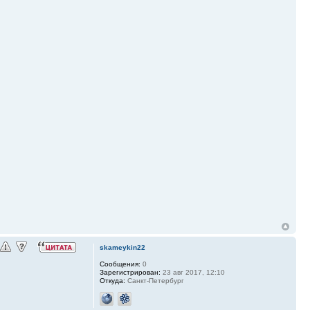
skameykin22
Сообщения:
0
Зарегистрирован:
23 авг 2017, 12:10
Откуда:
Санкт-Петербург