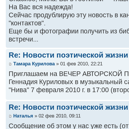
На Вас вся надежда!
Сейчас продублирую эту новость в ка
"контактов".
Еще бы и фотографии получить из биб
встречи...
Re: Новости поэтической жизни
Тамара Курилова
» 01 фев 2010, 22:21
Приглашаем на ВЕЧЕР АВТОРСКОЙ 
Геннадия Куриловых в музыкальный са
"Нива" 7 февраля 2010 г. в 17:00 (втор
Re: Новости поэтической жизни
Наталья
» 02 фев 2010, 09:11
Сообщение об этом у нас уже есть (от