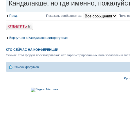
Кандалакше, но где именно, пожалуйс
Пред.
Показать сообщения за:
Поле с
Ответить
Вернуться в Кандалакша литературная
КТО СЕЙЧАС НА КОНФЕРЕНЦИИ
Сейчас этот форум просматривают: нет зарегистрированных пользователей и гост
Список форумов
Рус