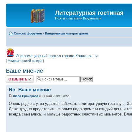
Литературная гостиная
Поэты и писатели Кандалакши
Список форумов
‹
Кандалакша литературная
Информационный портал города Кандалакши
[
Модераторский раздел
]
Ваше мнение
Ответить
Re: Ваше мнение
Люба Прохорова
» 07 май 2009, 08:55
Очень редко с утра удается забежать в литературную гостиную. За
Даже трудно представить, сколько надо времени каждый день и тер
всегда сбывались, и больше радостных счастливых моментов. Бла