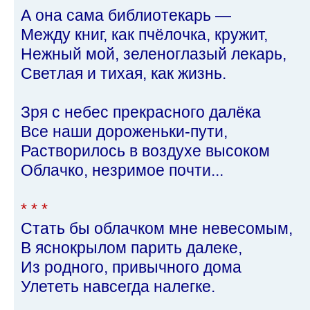
А она сама библиотекарь —
Между книг, как пчёлочка, кружит,
Нежный мой, зеленоглазый лекарь,
Светлая и тихая, как жизнь.
Зря с небес прекрасного далёка
Все наши дороженьки-пути,
Растворилось в воздухе высоком
Облачко, незримое почти...
* * *
Стать бы облачком мне невесомым,
В яснокрылом парить далеке,
Из родного, привычного дома
Улететь навсегда налегке.