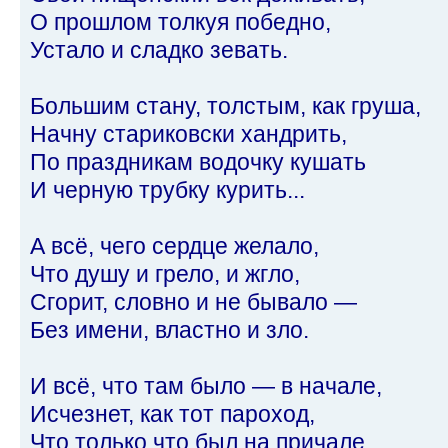
О прошлом толкуя победно,
Устало и сладко зевать.
Большим стану, толстым, как груша,
Начну стариковски хандрить,
По праздникам водочку кушать
И черную трубку курить...
А всё, чего сердце желало,
Что душу и грело, и жгло,
Сгорит, словно и не бывало —
Без имени, властно и зло.
И всё, что там было — в начале,
Исчезнет, как тот пароход,
Что только что был на причале,