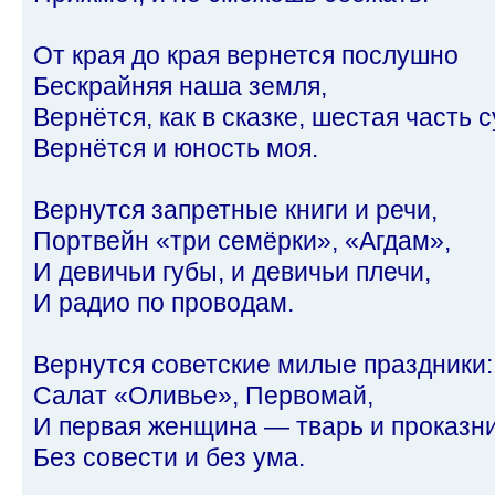
От края до края вернется послушно
Бескрайняя наша земля,
Вернётся, как в сказке, шестая часть 
Вернётся и юность моя.
Вернутся запретные книги и речи,
Портвейн «три семёрки», «Агдам»,
И девичьи губы, и девичьи плечи,
И радио по проводам.
Вернутся советские милые праздники:
Салат «Оливье», Первомай,
И первая женщина — тварь и проказн
Без совести и без ума.