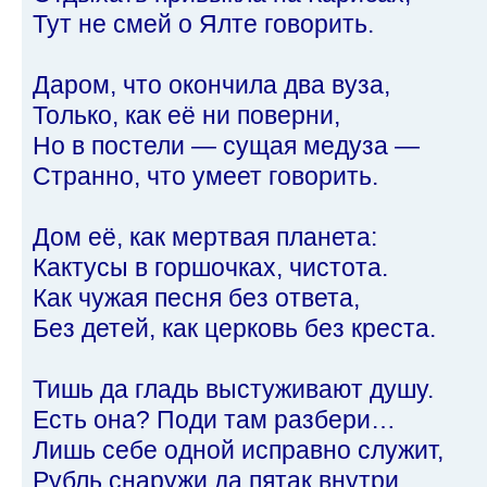
Тут не смей о Ялте говорить.
Даром, что окончила два вуза,
Только, как её ни поверни,
Но в постели — сущая медуза —
Странно, что умеет говорить.
Дом её, как мертвая планета:
Кактусы в горшочках, чистота.
Как чужая песня без ответа,
Без детей, как церковь без креста.
Тишь да гладь выстуживают душу.
Есть она? Поди там разбери…
Лишь себе одной исправно служит,
Рубль снаружи да пятак внутри…