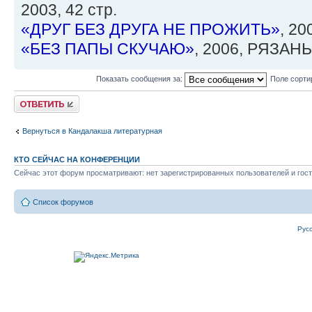
2003, 42 стр.
«ДРУГ БЕЗ ДРУГА НЕ ПРОЖИТЬ»
, 2
«БЕЗ ПАПЫ СКУЧАЮ»
, 2006, РЯЗАНЬ,
Показать сообщения за:
Поле сорти
Ответить
Вернуться в Кандалакша литературная
КТО СЕЙЧАС НА КОНФЕРЕНЦИИ
Сейчас этот форум просматривают: нет зарегистрированных пользователей и гост
Список форумов
Рус