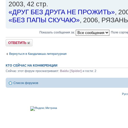
2003, 42 стр.
«ДРУГ БЕЗ ДРУГА НЕ ПРОЖИТЬ»
, 2
«БЕЗ ПАПЫ СКУЧАЮ»
, 2006, РЯЗАНЬ,
Показать сообщения за:
Поле сорти
Ответить
Вернуться в Кандалакша литературная
КТО СЕЙЧАС НА КОНФЕРЕНЦИИ
Сейчас этот форум просматривают:
Baidu [Spider]
и гости: 2
Список форумов
Рус