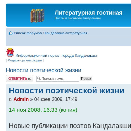
Литературная гостиная
Поэты и писатели Кандалакши
Список форумов
‹
Кандалакша литературная
Информационный портал города Кандалакши
[
Модераторский раздел
]
Новости поэтической жизни
Ответить
Новости поэтической жизни
Admin
» 04 фев 2009, 17:49
14 ноя 2008, 16:33 (копия)
Новые публикации поэтов Кандалакши,