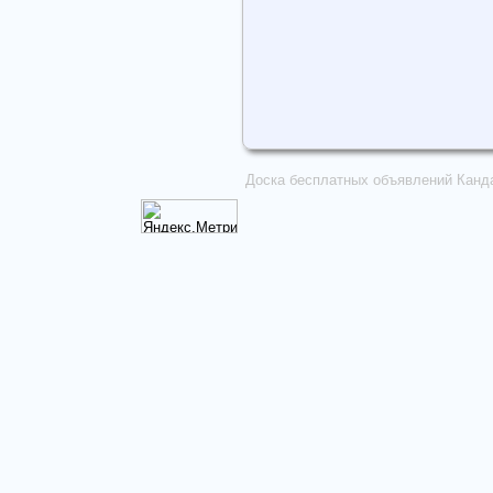
Доска бесплатных объявлений Канд