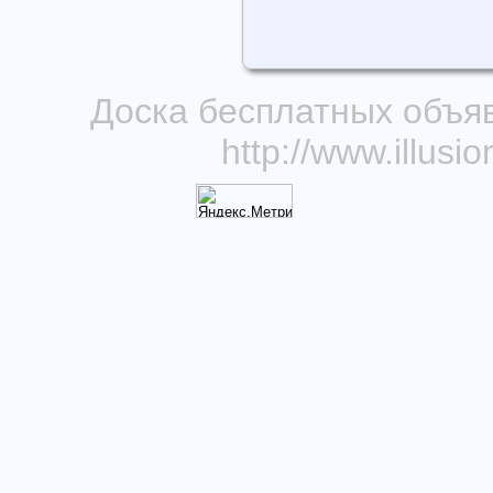
Доска бесплатных объя
http://www.illus