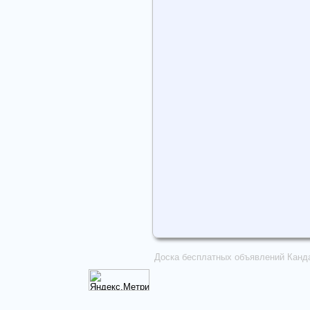
Доска бесплатных объявлений Канд