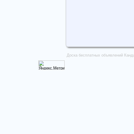
Доска бесплатных объявлений Канд