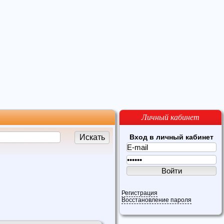
Личный кабинет
Вход в личный кабинет
Регистрация
Восстановление пароля